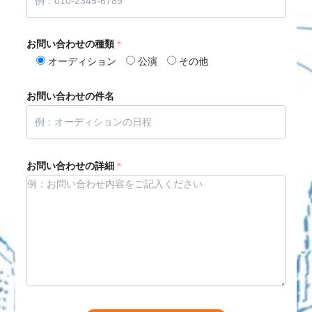
お問い合わせの種類
＊
オーディション
公演
その他
お問い合わせの件名
お問い合わせの詳細
＊