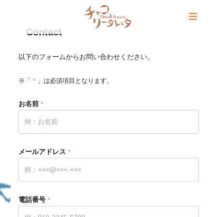
Contact
以下のフォームからお問い合わせください。
※「
＊
」は必須項目となります。
お名前
＊
メールアドレス
＊
電話番号
＊